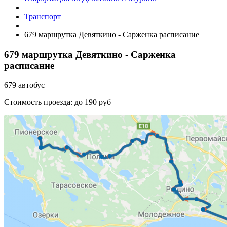
Транспорт
679 маршрутка Девяткино - Сарженка расписание
679 маршрутка Девяткино - Сарженка
расписание
679 автобус
Стоимость проезда: до 190 руб