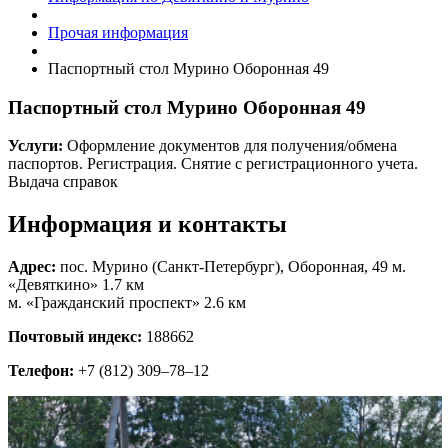
Прочая информация
Паспортный стол Мурино Оборонная 49
Паспортный стол Мурино Оборонная 49
Услуги:
Оформление документов для получения/обмена
паспортов. Регистрация. Снятие с регистрационного учета.
Выдача справок
Информация и контакты
Адрес:
пос. Мурино (Санкт-Петербург), Оборонная, 49 м.
«Девяткино» 1.7 км
м. «Гражданский проспект» 2.6 км
Почтовый индекс:
188662
Телефон:
+7 (812) 309–78–12