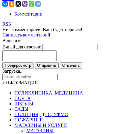
Комментарии
RSS
Нет комментариев. Ваш будет первым!
Написать комментарий
Ваше имя:
E-mail для ответов:
Загрузка...
ИНФОРМАЦИЯ
ПОЛИКЛИНИКА, МЕДИЦИНА
ПОЧТА
ШКОЛЫ
САДЫ
ПОЛИЦИЯ, ДПС, УФМС
ПОЖАРНЫЕ
МАГАЗИНЫ И УСЛУГИ
МАГАЗИНЫ