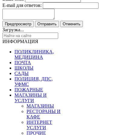
E-mail для ответов:
Загрузка...
ИНФОРМАЦИЯ
ПОЛИКЛИНИКА,
МЕДИЦИНА
ПОЧТА
ШКОЛЫ
САДЫ
ПОЛИЦИЯ, ДПС,
УФМС
ПОЖАРНЫЕ
МАГАЗИНЫ И
УСЛУГИ
МАГАЗИНЫ
РЕСТОРАНЫ И
КАФЕ
ИНТЕРНЕТ
УСЛУГИ
ПРОЧИЕ