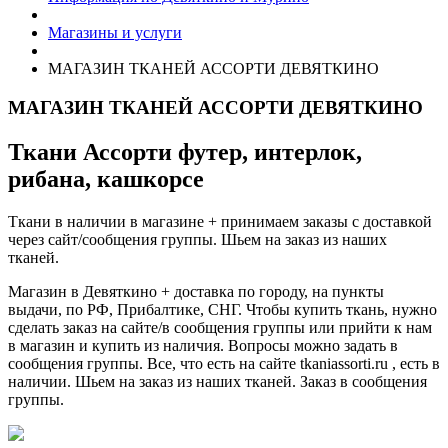
Магазины и услуги
МАГАЗИН ТКАНЕЙ АССОРТИ ДЕВЯТКИНО
МАГАЗИН ТКАНЕЙ АССОРТИ ДЕВЯТКИНО
Ткани Ассорти футер, интерлок,
рибана, кашкорсе
Ткани в наличии в магазине + принимаем заказы с доставкой
через сайт/сообщения группы. Шьем на заказ из наших
тканей.
Магазин в Девяткино + доставка по городу, на пункты
выдачи, по РФ, Прибалтике, СНГ. Чтобы купить ткань, нужно
сделать заказ на сайте/в сообщения группы или прийти к нам
в магазин и купить из наличия. Вопросы можно задать в
сообщения группы. Все, что есть на сайте tkaniassorti.ru , есть в
наличии. Шьем на заказ из наших тканей. Заказ в сообщения
группы.