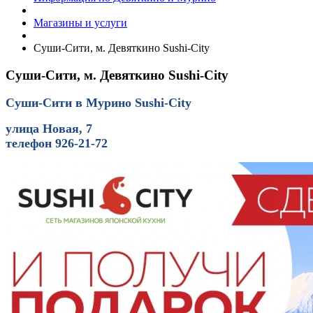
Магазины и услуги
Суши-Сити, м. Девяткино Sushi-City
Суши-Сити, м. Девяткино Sushi-City
Суши-Сити в Мурино Sushi-City
улица Новая, 7
телефон 926-21-72