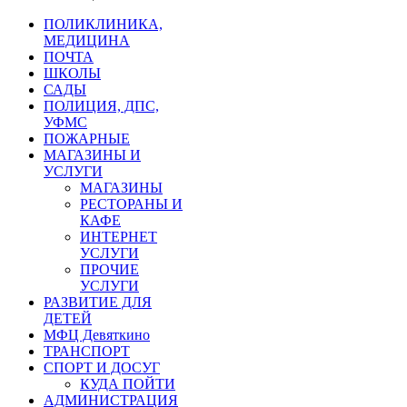
ПОЛИКЛИНИКА,
МЕДИЦИНА
ПОЧТА
ШКОЛЫ
САДЫ
ПОЛИЦИЯ, ДПС,
УФМС
ПОЖАРНЫЕ
МАГАЗИНЫ И
УСЛУГИ
МАГАЗИНЫ
РЕСТОРАНЫ И
КАФЕ
ИНТЕРНЕТ
УСЛУГИ
ПРОЧИЕ
УСЛУГИ
РАЗВИТИЕ ДЛЯ
ДЕТЕЙ
МФЦ Девяткино
ТРАНСПОРТ
СПОРТ И ДОСУГ
КУДА ПОЙТИ
АДМИНИСТРАЦИЯ