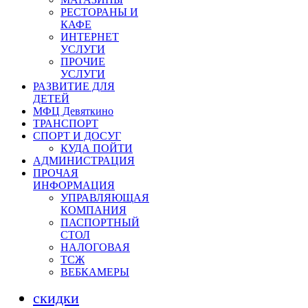
РЕСТОРАНЫ И
КАФЕ
ИНТЕРНЕТ
УСЛУГИ
ПРОЧИЕ
УСЛУГИ
РАЗВИТИЕ ДЛЯ
ДЕТЕЙ
МФЦ Девяткино
ТРАНСПОРТ
СПОРТ И ДОСУГ
КУДА ПОЙТИ
АДМИНИСТРАЦИЯ
ПРОЧАЯ
ИНФОРМАЦИЯ
УПРАВЛЯЮЩАЯ
КОМПАНИЯ
ПАСПОРТНЫЙ
СТОЛ
НАЛОГОВАЯ
ТСЖ
ВЕБКАМЕРЫ
скидки