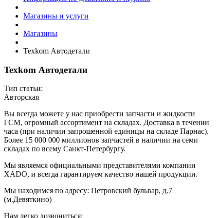
Магазины и услуги
Магазины
Texkom Автодетали
Texkom Автодетали
Тип статьи:
Авторская
Вы всегда можете у нас приобрести запчасти и жидкости
ГСМ, огромный ассортимент на складах. Доставка в течении
часа (при наличии запрошенной единицы на складе Парнас).
Более 15 000 000 миллионов запчастей в наличии на семи
складах по всему Санкт-Петербургу.
Мы являемся официальными представителями компании
XADO, и всегда гарантируем качество нашей продукции.
Мы находимся по адресу: Петровский бульвар, д.7
(м.Девяткино)
Нам легко дозвониться: