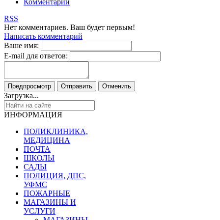
Комментарии
RSS
Нет комментариев. Ваш будет первым!
Написать комментарий
Ваше имя:
E-mail для ответов:
Загрузка...
ИНФОРМАЦИЯ
ПОЛИКЛИНИКА,
МЕДИЦИНА
ПОЧТА
ШКОЛЫ
САДЫ
ПОЛИЦИЯ, ДПС,
УФМС
ПОЖАРНЫЕ
МАГАЗИНЫ И
УСЛУГИ
МАГАЗИНЫ