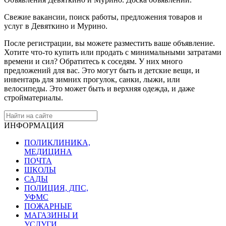
Свежие вакансии, поиск работы, предложения товаров и
услуг в Девяткино и Мурино.
После регистрации, вы можете разместить ваше объявление.
Хотите что-то купить или продать с минимальными затратами
времени и сил? Обратитесь к соседям. У них много
предложений для вас. Это могут быть и детские вещи, и
инвентарь для зимних прогулок, санки, лыжи, или
велосипеды. Это может быть и верхняя одежда, и даже
стройматериалы.
ИНФОРМАЦИЯ
ПОЛИКЛИНИКА,
МЕДИЦИНА
ПОЧТА
ШКОЛЫ
САДЫ
ПОЛИЦИЯ, ДПС,
УФМС
ПОЖАРНЫЕ
МАГАЗИНЫ И
УСЛУГИ