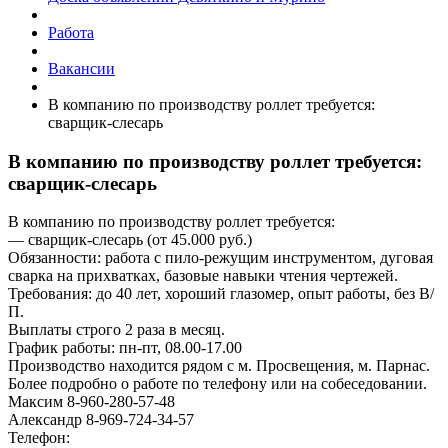
Работа
Вакансии
В компанию по производству роллет требуется:
сварщик-слесарь
В компанию по производству роллет требуется:
сварщик-слесарь
В компанию по производству роллет требуется:
— сварщик-слесарь (от 45.000 руб.)
Обязанности: работа с пило-режущим инструментом, дуговая
сварка на прихватках, базовые навыки чтения чертежей.
Требования: до 40 лет, хороший глазомер, опыт работы, без В/
П.
Выплаты строго 2 раза в месяц.
График работы: пн-пт, 08.00-17.00
Производство находится рядом с м. Просвещения, м. Парнас.
Более подробно о работе по телефону или на собеседовании.
Максим 8-960-280-57-48
Александр 8-969-724-34-57
Телефон: