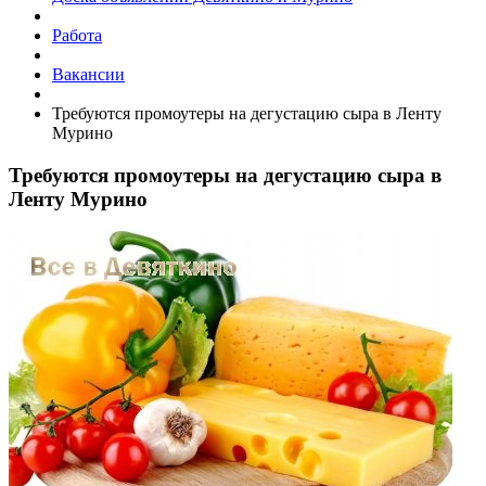
Работа
Вакансии
Требуются промоутеры на дегустацию сыра в Ленту
Мурино
Требуются промоутеры на дегустацию сыра в
Ленту Мурино