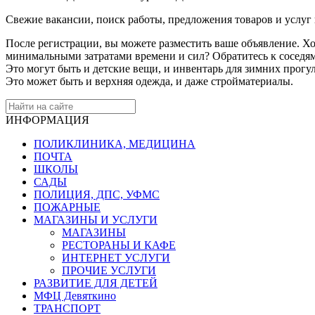
Свежие вакансии, поиск работы, предложения товаров и услуг
После регистрации, вы можете разместить ваше объявление. Хо
минимальными затратами времени и сил? Обратитесь к соседям
Это могут быть и детские вещи, и инвентарь для зимних прогу
Это может быть и верхняя одежда, и даже стройматериалы.
ИНФОРМАЦИЯ
ПОЛИКЛИНИКА, МЕДИЦИНА
ПОЧТА
ШКОЛЫ
САДЫ
ПОЛИЦИЯ, ДПС, УФМС
ПОЖАРНЫЕ
МАГАЗИНЫ И УСЛУГИ
МАГАЗИНЫ
РЕСТОРАНЫ И КАФЕ
ИНТЕРНЕТ УСЛУГИ
ПРОЧИЕ УСЛУГИ
РАЗВИТИЕ ДЛЯ ДЕТЕЙ
МФЦ Девяткино
ТРАНСПОРТ