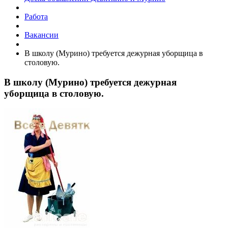
Работа
Вакансии
В школу (Мурино) требуется дежурная уборщица в
столовую.
В школу (Мурино) требуется дежурная
уборщица в столовую.