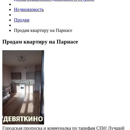
Недвижимость
Продам
Продам квартиру на Парнасе
Продам квартиру на Парнасе
Городская прописка и коммуналка по тарифам СПб! Лучший