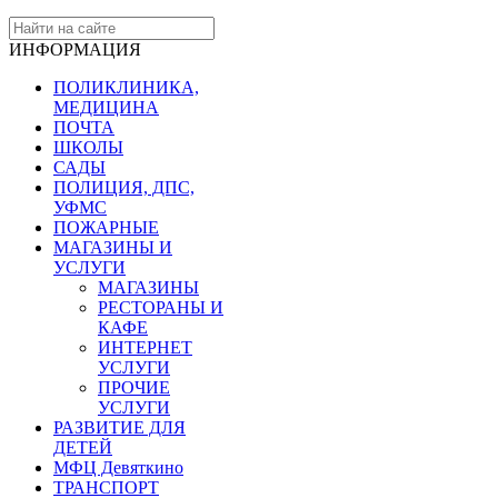
ИНФОРМАЦИЯ
ПОЛИКЛИНИКА,
МЕДИЦИНА
ПОЧТА
ШКОЛЫ
САДЫ
ПОЛИЦИЯ, ДПС,
УФМС
ПОЖАРНЫЕ
МАГАЗИНЫ И
УСЛУГИ
МАГАЗИНЫ
РЕСТОРАНЫ И
КАФЕ
ИНТЕРНЕТ
УСЛУГИ
ПРОЧИЕ
УСЛУГИ
РАЗВИТИЕ ДЛЯ
ДЕТЕЙ
МФЦ Девяткино
ТРАНСПОРТ