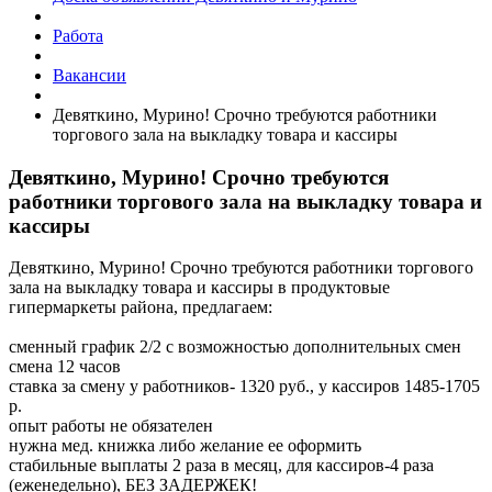
Работа
Вакансии
Девяткино, Мурино! Срочно требуются работники
торгового зала на выкладку товара и кассиры
Девяткино, Мурино! Срочно требуются
работники торгового зала на выкладку товара и
кассиры
Девяткино, Мурино! Срочно требуются работники торгового
зала на выкладку товара и кассиры в продуктовые
гипермаркеты района, предлагаем:
сменный график 2/2 с возможностью дополнительных смен
смена 12 часов
ставка за смену у работников- 1320 руб., у кассиров 1485-1705
р.
опыт работы не обязателен
нужна мед. книжка либо желание ее оформить
стабильные выплаты 2 раза в месяц, для кассиров-4 раза
(еженедельно), БЕЗ ЗАДЕРЖЕК!