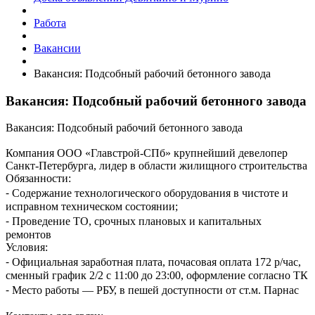
Работа
Вакансии
Вакансия: Подсобный рабочий бетонного завода
Вакансия: Подсобный рабочий бетонного завода
Вакансия: Подсобный рабочий бетонного завода
Компания ООО «Главстрой-СПб» крупнейший девелопер
Санкт-Петербурга, лидер в области жилищного строительства
Обязанности:
⁃ Содержание технологического оборудования в чистоте и
исправном техническом состоянии;
⁃ Проведение ТО, срочных плановых и капитальных
ремонтов
Условия:
⁃ Официальная заработная плата, почасовая оплата 172 р/час,
сменный график 2/2 с 11:00 до 23:00, оформление согласно ТК
⁃ Место работы — РБУ, в пешей доступности от ст.м. Парнас