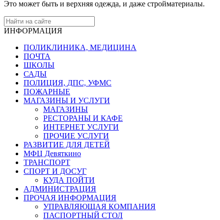
Это может быть и верхняя одежда, и даже стройматериалы.
ИНФОРМАЦИЯ
ПОЛИКЛИНИКА, МЕДИЦИНА
ПОЧТА
ШКОЛЫ
САДЫ
ПОЛИЦИЯ, ДПС, УФМС
ПОЖАРНЫЕ
МАГАЗИНЫ И УСЛУГИ
МАГАЗИНЫ
РЕСТОРАНЫ И КАФЕ
ИНТЕРНЕТ УСЛУГИ
ПРОЧИЕ УСЛУГИ
РАЗВИТИЕ ДЛЯ ДЕТЕЙ
МФЦ Девяткино
ТРАНСПОРТ
СПОРТ И ДОСУГ
КУДА ПОЙТИ
АДМИНИСТРАЦИЯ
ПРОЧАЯ ИНФОРМАЦИЯ
УПРАВЛЯЮЩАЯ КОМПАНИЯ
ПАСПОРТНЫЙ СТОЛ