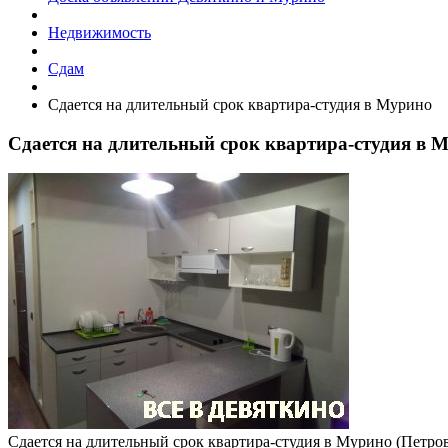
Недвижимость
Сдам
Сдается на длительный срок квартира-студия в Мурино
Сдается на длительный срок квартира-студия в 
Сдается на длительный срок квартира-студия в Мурино (Петровс