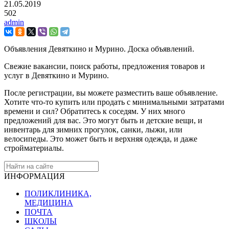
21.05.2019
502
admin
Объявления Девяткино и Мурино. Доска объявлений.
Свежие вакансии, поиск работы, предложения товаров и
услуг в Девяткино и Мурино.
После регистрации, вы можете разместить ваше объявление.
Хотите что-то купить или продать с минимальными затратами
времени и сил? Обратитесь к соседям. У них много
предложений для вас. Это могут быть и детские вещи, и
инвентарь для зимних прогулок, санки, лыжи, или
велосипеды. Это может быть и верхняя одежда, и даже
стройматериалы.
ИНФОРМАЦИЯ
ПОЛИКЛИНИКА,
МЕДИЦИНА
ПОЧТА
ШКОЛЫ