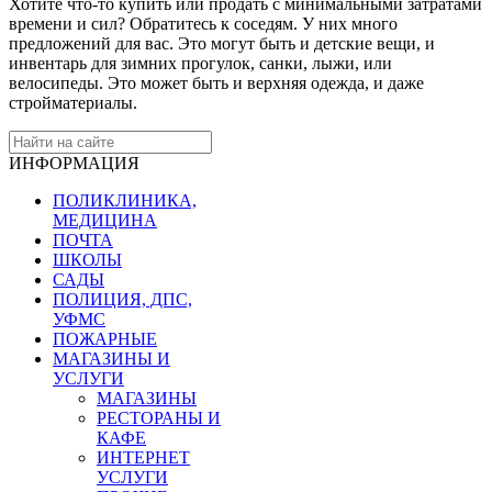
Хотите что-то купить или продать с минимальными затратами
времени и сил? Обратитесь к соседям. У них много
предложений для вас. Это могут быть и детские вещи, и
инвентарь для зимних прогулок, санки, лыжи, или
велосипеды. Это может быть и верхняя одежда, и даже
стройматериалы.
ИНФОРМАЦИЯ
ПОЛИКЛИНИКА,
МЕДИЦИНА
ПОЧТА
ШКОЛЫ
САДЫ
ПОЛИЦИЯ, ДПС,
УФМС
ПОЖАРНЫЕ
МАГАЗИНЫ И
УСЛУГИ
МАГАЗИНЫ
РЕСТОРАНЫ И
КАФЕ
ИНТЕРНЕТ
УСЛУГИ