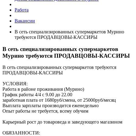
Работа
Вакансии
В сеть специализированных супермаркетов Мурино
требуются ПРОДАВЦОВЫ-КАССИРЫ
В сеть специализированных супермаркетов
Мурино требуются ПРОДАВЦОВЫ-КАССИРЫ
В сеть специализированных супермаркетов требуются
ПРОДАВЦОВЫ-КАССИРЫ
УСЛОВИЯ:
Работа в районе проживания (Мурино)
График работы 4/4 с 9.00 до 22.00
заработная плата от 1680руб/смена, от 25000руб/месяц
Выплата зарплаты производится еженедельно
Опыт работы не требуется, всему обучим
Карьерный рост до товароведа и заведующего магазином
ОБЯЗАННОСТИ: