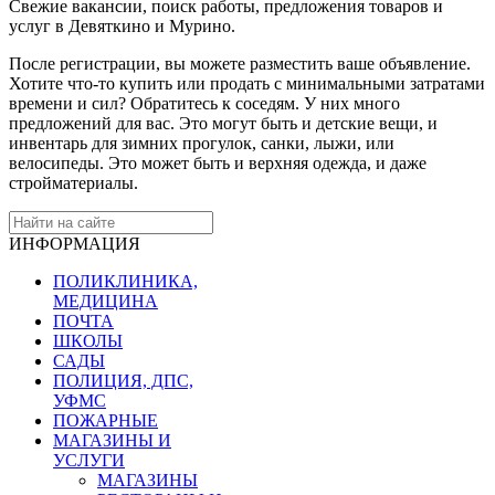
Свежие вакансии, поиск работы, предложения товаров и
услуг в Девяткино и Мурино.
После регистрации, вы можете разместить ваше объявление.
Хотите что-то купить или продать с минимальными затратами
времени и сил? Обратитесь к соседям. У них много
предложений для вас. Это могут быть и детские вещи, и
инвентарь для зимних прогулок, санки, лыжи, или
велосипеды. Это может быть и верхняя одежда, и даже
стройматериалы.
ИНФОРМАЦИЯ
ПОЛИКЛИНИКА,
МЕДИЦИНА
ПОЧТА
ШКОЛЫ
САДЫ
ПОЛИЦИЯ, ДПС,
УФМС
ПОЖАРНЫЕ
МАГАЗИНЫ И
УСЛУГИ
МАГАЗИНЫ