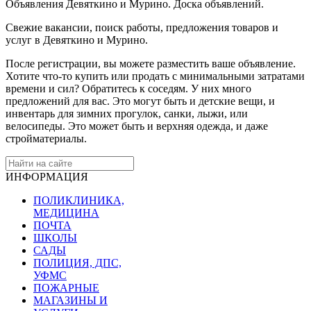
Объявления Девяткино и Мурино. Доска объявлений.
Свежие вакансии, поиск работы, предложения товаров и
услуг в Девяткино и Мурино.
После регистрации, вы можете разместить ваше объявление.
Хотите что-то купить или продать с минимальными затратами
времени и сил? Обратитесь к соседям. У них много
предложений для вас. Это могут быть и детские вещи, и
инвентарь для зимних прогулок, санки, лыжи, или
велосипеды. Это может быть и верхняя одежда, и даже
стройматериалы.
ИНФОРМАЦИЯ
ПОЛИКЛИНИКА,
МЕДИЦИНА
ПОЧТА
ШКОЛЫ
САДЫ
ПОЛИЦИЯ, ДПС,
УФМС
ПОЖАРНЫЕ
МАГАЗИНЫ И