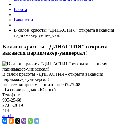
Работа
Вакансии
В салон красоты "ДИНАСТИЯ" открыта вакансия
парикмахер-универсал!
В салон красоты "ДИНАСТИЯ" открыта
вакансия парикмахер-универсал!
В салон красоты «ДИНАСТИЯ» открыта вакансия
парикмахер-универсал!
по всем вопросам звоните по 905-25-68
г.Всеволожск, мкр.Южный
Телефон:
905-25-68
27.05.2019
413
admin