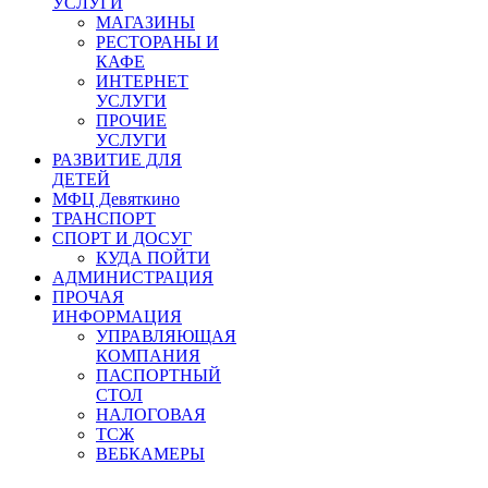
УСЛУГИ
МАГАЗИНЫ
РЕСТОРАНЫ И
КАФЕ
ИНТЕРНЕТ
УСЛУГИ
ПРОЧИЕ
УСЛУГИ
РАЗВИТИЕ ДЛЯ
ДЕТЕЙ
МФЦ Девяткино
ТРАНСПОРТ
СПОРТ И ДОСУГ
КУДА ПОЙТИ
АДМИНИСТРАЦИЯ
ПРОЧАЯ
ИНФОРМАЦИЯ
УПРАВЛЯЮЩАЯ
КОМПАНИЯ
ПАСПОРТНЫЙ
СТОЛ
НАЛОГОВАЯ
ТСЖ
ВЕБКАМЕРЫ