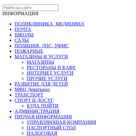
ИНФОРМАЦИЯ
ПОЛИКЛИНИКА, МЕДИЦИНА
ПОЧТА
ШКОЛЫ
САДЫ
ПОЛИЦИЯ, ДПС, УФМС
ПОЖАРНЫЕ
МАГАЗИНЫ И УСЛУГИ
МАГАЗИНЫ
РЕСТОРАНЫ И КАФЕ
ИНТЕРНЕТ УСЛУГИ
ПРОЧИЕ УСЛУГИ
РАЗВИТИЕ ДЛЯ ДЕТЕЙ
МФЦ Девяткино
ТРАНСПОРТ
СПОРТ И ДОСУГ
КУДА ПОЙТИ
АДМИНИСТРАЦИЯ
ПРОЧАЯ ИНФОРМАЦИЯ
УПРАВЛЯЮЩАЯ КОМПАНИЯ
ПАСПОРТНЫЙ СТОЛ
НАЛОГОВАЯ