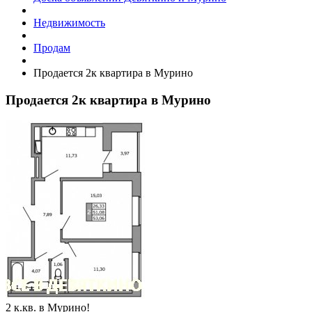
Недвижимость
Продам
Продается 2к квартира в Мурино
Продается 2к квартира в Мурино
2 к.кв. в Мурино!