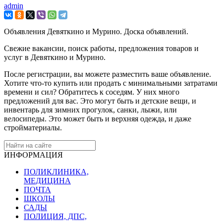
admin
Объявления Девяткино и Мурино. Доска объявлений.
Свежие вакансии, поиск работы, предложения товаров и
услуг в Девяткино и Мурино.
После регистрации, вы можете разместить ваше объявление.
Хотите что-то купить или продать с минимальными затратами
времени и сил? Обратитесь к соседям. У них много
предложений для вас. Это могут быть и детские вещи, и
инвентарь для зимних прогулок, санки, лыжи, или
велосипеды. Это может быть и верхняя одежда, и даже
стройматериалы.
ИНФОРМАЦИЯ
ПОЛИКЛИНИКА,
МЕДИЦИНА
ПОЧТА
ШКОЛЫ
САДЫ
ПОЛИЦИЯ, ДПС,