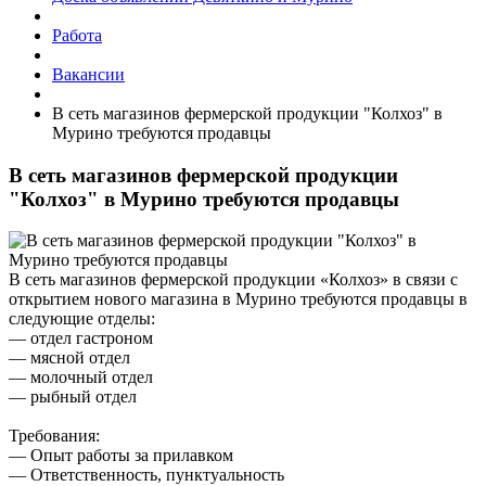
Работа
Вакансии
В сеть магазинов фермерской продукции "Колхоз" в
Мурино требуются продавцы
В сеть магазинов фермерской продукции
"Колхоз" в Мурино требуются продавцы
В сеть магазинов фермерской продукции «Колхоз» в связи с
открытием нового магазина в Мурино требуются продавцы в
следующие отделы:
— отдел гастроном
— мясной отдел
— молочный отдел
— рыбный отдел
Требования:
— Опыт работы за прилавком
— Ответственность, пунктуальность