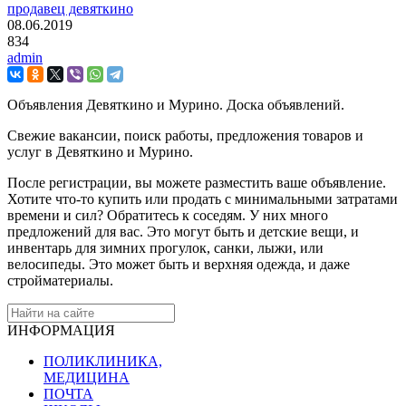
продавец девяткино
08.06.2019
834
admin
Объявления Девяткино и Мурино. Доска объявлений.
Свежие вакансии, поиск работы, предложения товаров и
услуг в Девяткино и Мурино.
После регистрации, вы можете разместить ваше объявление.
Хотите что-то купить или продать с минимальными затратами
времени и сил? Обратитесь к соседям. У них много
предложений для вас. Это могут быть и детские вещи, и
инвентарь для зимних прогулок, санки, лыжи, или
велосипеды. Это может быть и верхняя одежда, и даже
стройматериалы.
ИНФОРМАЦИЯ
ПОЛИКЛИНИКА,
МЕДИЦИНА
ПОЧТА