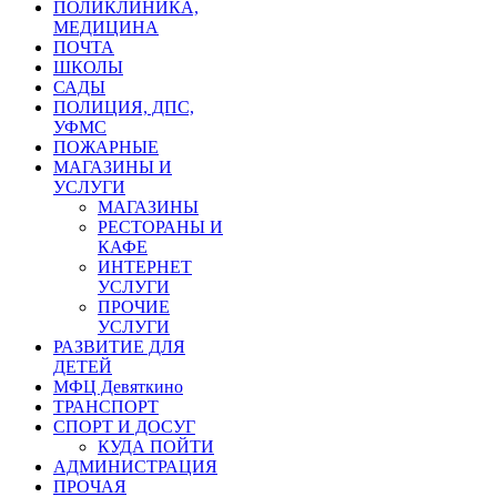
ПОЛИКЛИНИКА,
МЕДИЦИНА
ПОЧТА
ШКОЛЫ
САДЫ
ПОЛИЦИЯ, ДПС,
УФМС
ПОЖАРНЫЕ
МАГАЗИНЫ И
УСЛУГИ
МАГАЗИНЫ
РЕСТОРАНЫ И
КАФЕ
ИНТЕРНЕТ
УСЛУГИ
ПРОЧИЕ
УСЛУГИ
РАЗВИТИЕ ДЛЯ
ДЕТЕЙ
МФЦ Девяткино
ТРАНСПОРТ
СПОРТ И ДОСУГ
КУДА ПОЙТИ
АДМИНИСТРАЦИЯ
ПРОЧАЯ