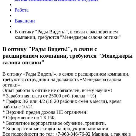
Работа
Вакансии
В оптику "Рады Видеть!", в связи с расширением
компании, требуются "Менеджеры салона оптики"
В оптику "Рады Видеть!", в связи с
расширением компании, требуются "Менеджеры
салона оптики"
В оптику «Рады Видеть!», в связи с расширением компании,
требуются сотрудники на должность «Менеджера салона
оптики»
Опыт работы в оптике не обязателен, всему научим!
* Заработная плата от 25000 руб. (оклад + %)
* График 3/2 или 4/2 (18-20 рабочих смен в месяц), время
работы с 10-21
* Верхний предел дохода НЕ ограничен!
* Оформление по ТК РФ.
* Бесплатное корпоративное обучение, тренинги.
* Корпоративные скидки на продукцию компании.
Все подробности по тел: +7-963-346-76-92 Марина, а так же в