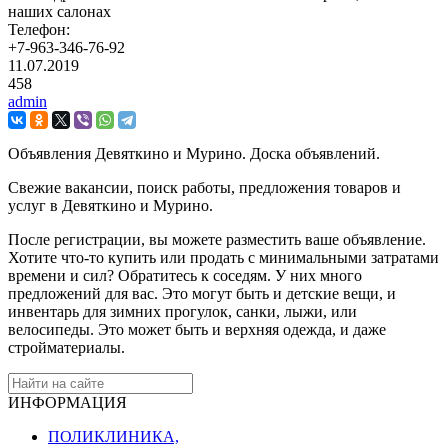
наших салонах
Телефон:
+7-963-346-76-92
11.07.2019
458
admin
Объявления Девяткино и Мурино. Доска объявлений.
Свежие вакансии, поиск работы, предложения товаров и
услуг в Девяткино и Мурино.
После регистрации, вы можете разместить ваше объявление.
Хотите что-то купить или продать с минимальными затратами
времени и сил? Обратитесь к соседям. У них много
предложений для вас. Это могут быть и детские вещи, и
инвентарь для зимних прогулок, санки, лыжи, или
велосипеды. Это может быть и верхняя одежда, и даже
стройматериалы.
ИНФОРМАЦИЯ
ПОЛИКЛИНИКА,