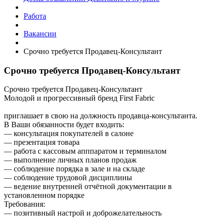
Работа
Вакансии
Срочно требуется Продавец-Консультант
Срочно требуется Продавец-Консультант
Срочно требуется Продавец-Консультант
Молодой и прогрессивный бренд First Fabric
приглашает в свою на должность продавца-консультанта.
В Ваши обязанности будет входить:
— консультация покупателей в салоне
— презентация товара
— работа с кассовым апппаратом и терминалом
— выполнение личных планов продаж
— соблюдение порядка в зале и на складе
— соблюдение трудовой дисциплины
— ведение внутренней отчётной документации в
установленном порядке
Требования:
— позитивный настрой и доброжелательность