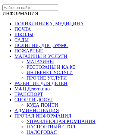
ИНФОРМАЦИЯ
ПОЛИКЛИНИКА, МЕДИЦИНА
ПОЧТА
ШКОЛЫ
САДЫ
ПОЛИЦИЯ, ДПС, УФМС
ПОЖАРНЫЕ
МАГАЗИНЫ И УСЛУГИ
МАГАЗИНЫ
РЕСТОРАНЫ И КАФЕ
ИНТЕРНЕТ УСЛУГИ
ПРОЧИЕ УСЛУГИ
РАЗВИТИЕ ДЛЯ ДЕТЕЙ
МФЦ Девяткино
ТРАНСПОРТ
СПОРТ И ДОСУГ
КУДА ПОЙТИ
АДМИНИСТРАЦИЯ
ПРОЧАЯ ИНФОРМАЦИЯ
УПРАВЛЯЮЩАЯ КОМПАНИЯ
ПАСПОРТНЫЙ СТОЛ
НАЛОГОВАЯ