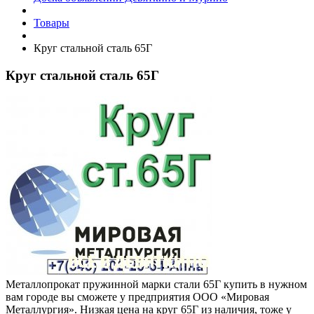
Товары
Круг стальной сталь 65Г
Круг стальной сталь 65Г
Металлопрокат пружинной марки стали 65Г купить в нужном
вам городе вы сможете у предприятия ООО «Мировая
Металлургия». Низкая цена на круг 65Г из наличия, тоже у