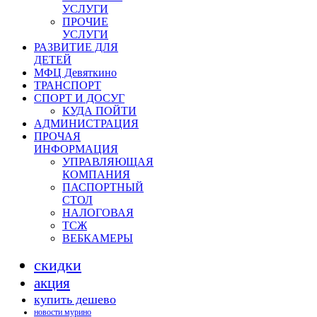
УСЛУГИ
ПРОЧИЕ
УСЛУГИ
РАЗВИТИЕ ДЛЯ
ДЕТЕЙ
МФЦ Девяткино
ТРАНСПОРТ
СПОРТ И ДОСУГ
КУДА ПОЙТИ
АДМИНИСТРАЦИЯ
ПРОЧАЯ
ИНФОРМАЦИЯ
УПРАВЛЯЮЩАЯ
КОМПАНИЯ
ПАСПОРТНЫЙ
СТОЛ
НАЛОГОВАЯ
ТСЖ
ВЕБКАМЕРЫ
скидки
акция
купить дешево
новости мурино