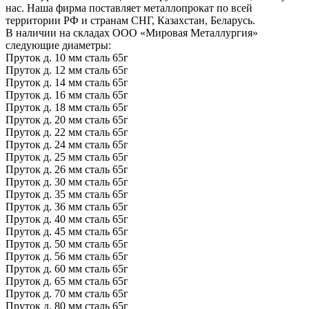
нас. Наша фирма поставляет металлопрокат по всей
территории РФ и странам СНГ, Казахстан, Беларусь.
В наличии на складах ООО «Мировая Металлургия»
следующие диаметры:
Пруток д. 10 мм сталь 65г
Пруток д. 12 мм сталь 65г
Пруток д. 14 мм сталь 65г
Пруток д. 16 мм сталь 65г
Пруток д. 18 мм сталь 65г
Пруток д. 20 мм сталь 65г
Пруток д. 22 мм сталь 65г
Пруток д. 24 мм сталь 65г
Пруток д. 25 мм сталь 65г
Пруток д. 26 мм сталь 65г
Пруток д. 30 мм сталь 65г
Пруток д. 35 мм сталь 65г
Пруток д. 36 мм сталь 65г
Пруток д. 40 мм сталь 65г
Пруток д. 45 мм сталь 65г
Пруток д. 50 мм сталь 65г
Пруток д. 56 мм сталь 65г
Пруток д. 60 мм сталь 65г
Пруток д. 65 мм сталь 65г
Пруток д. 70 мм сталь 65г
Пруток д. 80 мм сталь 65г