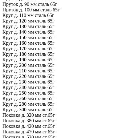
Пруток д. 90 мм сталь 65г
Пруток д. 100 мм сталь 65г
Круг д. 110 мм сталь 65г
Круг д. 120 мм сталь 65г
Круг д. 130 мм сталь 65г
Круг д. 140 мм сталь 65г
Круг д. 150 мм сталь 65г
Круг д. 160 мм сталь 65г
Круг д. 170 мм сталь 65г
Круг д. 180 мм сталь 65г
Круг д. 190 мм сталь 65г
Круг д. 200 мм сталь 65г
Круг д. 210 мм сталь 65г
Круг д. 220 мм сталь 65г
Круг д. 230 мм сталь 65г
Круг д. 240 мм сталь 65г
Круг д. 250 мм сталь 65г
Круг д. 260 мм сталь 65г
Круг д. 280 мм сталь 65г
Круг д. 300 мм сталь 65г
Поковка д. 320 мм ст.65г
Поковка д. 380 мм ст.65г
Поковка д. 420 мм ст.65г
Поковка д. 470 мм ст.65г
Поковка д. 520 мм ст.65г