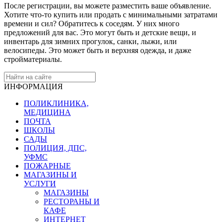
После регистрации, вы можете разместить ваше объявление.
Хотите что-то купить или продать с минимальными затратами
времени и сил? Обратитесь к соседям. У них много
предложений для вас. Это могут быть и детские вещи, и
инвентарь для зимних прогулок, санки, лыжи, или
велосипеды. Это может быть и верхняя одежда, и даже
стройматериалы.
ИНФОРМАЦИЯ
ПОЛИКЛИНИКА,
МЕДИЦИНА
ПОЧТА
ШКОЛЫ
САДЫ
ПОЛИЦИЯ, ДПС,
УФМС
ПОЖАРНЫЕ
МАГАЗИНЫ И
УСЛУГИ
МАГАЗИНЫ
РЕСТОРАНЫ И
КАФЕ
ИНТЕРНЕТ