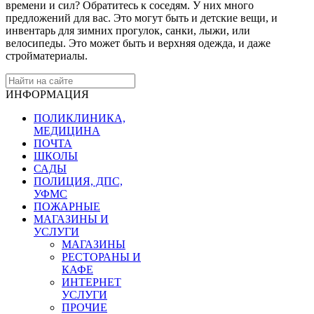
времени и сил? Обратитесь к соседям. У них много
предложений для вас. Это могут быть и детские вещи, и
инвентарь для зимних прогулок, санки, лыжи, или
велосипеды. Это может быть и верхняя одежда, и даже
стройматериалы.
ИНФОРМАЦИЯ
ПОЛИКЛИНИКА,
МЕДИЦИНА
ПОЧТА
ШКОЛЫ
САДЫ
ПОЛИЦИЯ, ДПС,
УФМС
ПОЖАРНЫЕ
МАГАЗИНЫ И
УСЛУГИ
МАГАЗИНЫ
РЕСТОРАНЫ И
КАФЕ
ИНТЕРНЕТ
УСЛУГИ
ПРОЧИЕ