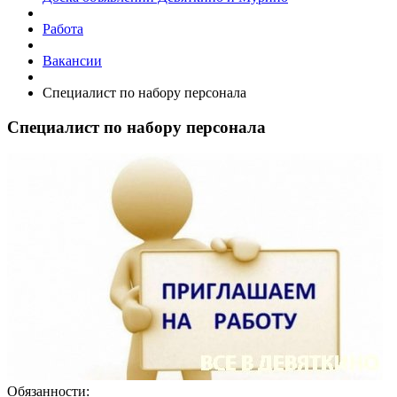
Работа
Вакансии
Специалист по набору персонала
Специалист по набору персонала
Обязанности: