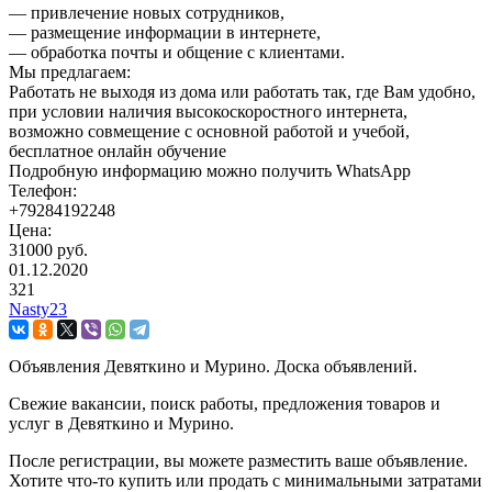
— привлечение новых сотрудников,
— размещение информации в интернете,
— обработка почты и общение с клиентами.
Мы предлагаем:
Работать не выходя из дома или работать так, где Вам удобно,
при условии наличия высокоскоростного интернета,
возможно совмещение с основной работой и учебой,
бесплатное онлайн обучение
Подробную информацию можно получить WhatsApp
Телефон:
+79284192248
Цена:
31000 руб.
01.12.2020
321
Nasty23
Объявления Девяткино и Мурино. Доска объявлений.
Свежие вакансии, поиск работы, предложения товаров и
услуг в Девяткино и Мурино.
После регистрации, вы можете разместить ваше объявление.
Хотите что-то купить или продать с минимальными затратами