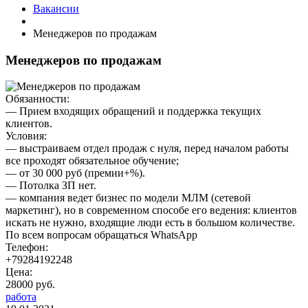
Вакансии
Менеджеров по продажам
Менеджеров по продажам
Обязанности:
— Прием входящих обращений и поддержка текущих
клиентов.
Условия:
— выстраиваем отдел продаж с нуля, перед началом работы
все проходят обязательное обучение;
— от 30 000 руб (премии+%).
— Потолка ЗП нет.
— компания ведет бизнес по модели МЛМ (сетевой
маркетинг), но в современном способе его ведения: клиентов
искать не нужно, входящие люди есть в большом количестве.
По всем вопросам обращаться WhatsApp
Телефон:
+79284192248
Цена:
28000 руб.
работа