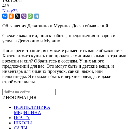
19.01.2021
415
Nasty23
Объявления Девяткино и Мурино. Доска объявлений.
Свежие вакансии, поиск работы, предложения товаров и
услуг в Девяткино и Мурино.
После регистрации, вы можете разместить ваше объявление.
Хотите что-то купить или продать с минимальными затратами
времени и сил? Обратитесь к соседям. У них много
предложений для вас. Это могут быть и детские вещи, и
инвентарь для зимних прогулок, санки, лыжи, или
велосипеды. Это может быть и верхняя одежда, и даже
стройматериалы.
ИНФОРМАЦИЯ
ПОЛИКЛИНИКА,
МЕДИЦИНА
ПОЧТА
ШКОЛЫ
САДЫ