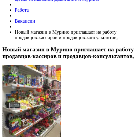
Работа
Вакансии
Новый магазин в Мурино приглашает на работу
продавцов-кассиров и продавцов-консультантов,
Новый магазин в Мурино приглашает на работу
продавцов-кассиров и продавцов-консультантов,