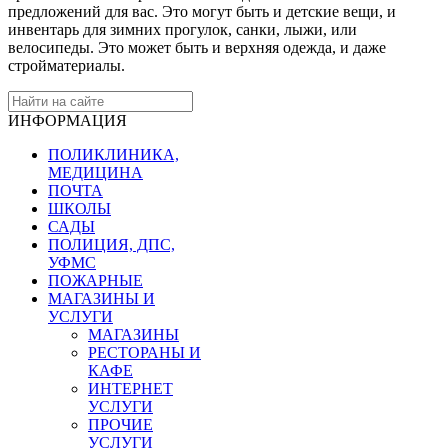
предложений для вас. Это могут быть и детские вещи, и
инвентарь для зимних прогулок, санки, лыжи, или
велосипеды. Это может быть и верхняя одежда, и даже
стройматериалы.
ИНФОРМАЦИЯ
ПОЛИКЛИНИКА,
МЕДИЦИНА
ПОЧТА
ШКОЛЫ
САДЫ
ПОЛИЦИЯ, ДПС,
УФМС
ПОЖАРНЫЕ
МАГАЗИНЫ И
УСЛУГИ
МАГАЗИНЫ
РЕСТОРАНЫ И
КАФЕ
ИНТЕРНЕТ
УСЛУГИ
ПРОЧИЕ
УСЛУГИ