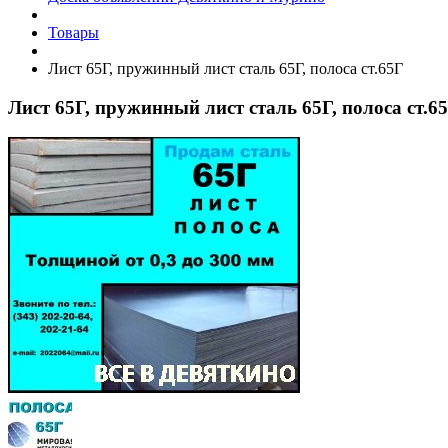
Товары
Лист 65Г, пружинный лист сталь 65Г, полоса ст.65Г
Лист 65Г, пружинный лист сталь 65Г, полоса ст.6