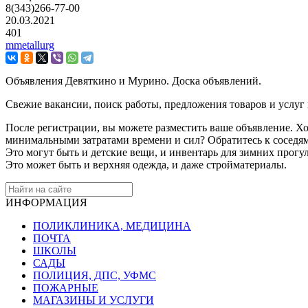
8(343)266-77-00
20.03.2021
401
mmetallurg
Объявления Девяткино и Мурино. Доска объявлений.
Свежие вакансии, поиск работы, предложения товаров и услуг
После регистрации, вы можете разместить ваше объявление. Хо
минимальными затратами времени и сил? Обратитесь к соседям
Это могут быть и детские вещи, и инвентарь для зимних прогу
Это может быть и верхняя одежда, и даже стройматериалы.
ИНФОРМАЦИЯ
ПОЛИКЛИНИКА, МЕДИЦИНА
ПОЧТА
ШКОЛЫ
САДЫ
ПОЛИЦИЯ, ДПС, УФМС
ПОЖАРНЫЕ
МАГАЗИНЫ И УСЛУГИ