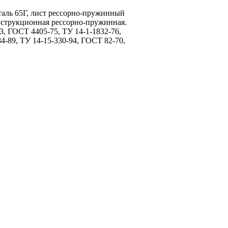
аль 65Г, лист рессорно-пружинный
онструкционная рессорно-пружинная.
, ГОСТ 4405-75, ТУ 14-1-1832-76,
84-89, ТУ 14-15-330-94, ГОСТ 82-70,