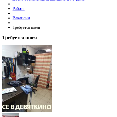
Работа
Вакансии
Требуется швея
Требуется швея