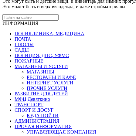
Это могут быть и детские вещи, и инвентарь для зимних прогу
Это может быть и верхняя одежда, и даже стройматериалы.
ИНФОРМАЦИЯ
ПОЛИКЛИНИКА, МЕДИЦИНА
ПОЧТА
ШКОЛЫ
САДЫ
ПОЛИЦИЯ, ДПС, УФМС
ПОЖАРНЫЕ
МАГАЗИНЫ И УСЛУГИ
МАГАЗИНЫ
РЕСТОРАНЫ И КАФЕ
ИНТЕРНЕТ УСЛУГИ
ПРОЧИЕ УСЛУГИ
РАЗВИТИЕ ДЛЯ ДЕТЕЙ
МФЦ Девяткино
ТРАНСПОРТ
СПОРТ И ДОСУГ
КУДА ПОЙТИ
АДМИНИСТРАЦИЯ
ПРОЧАЯ ИНФОРМАЦИЯ
УПРАВЛЯЮЩАЯ КОМПАНИЯ