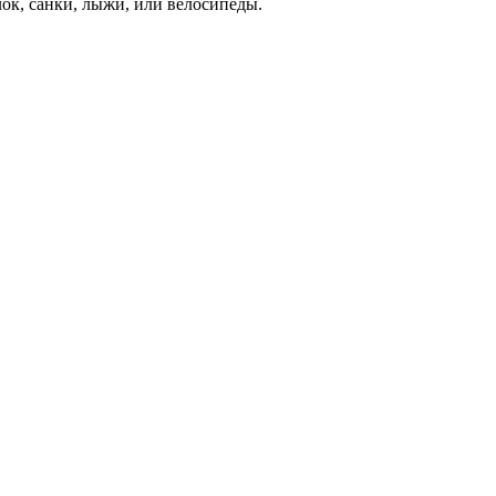
лок, санки, лыжи, или велосипеды.