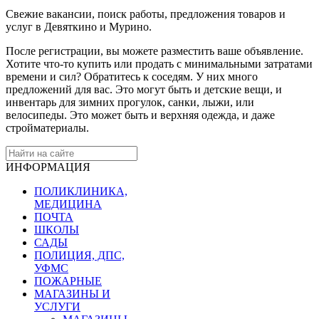
Свежие вакансии, поиск работы, предложения товаров и
услуг в Девяткино и Мурино.
После регистрации, вы можете разместить ваше объявление.
Хотите что-то купить или продать с минимальными затратами
времени и сил? Обратитесь к соседям. У них много
предложений для вас. Это могут быть и детские вещи, и
инвентарь для зимних прогулок, санки, лыжи, или
велосипеды. Это может быть и верхняя одежда, и даже
стройматериалы.
ИНФОРМАЦИЯ
ПОЛИКЛИНИКА,
МЕДИЦИНА
ПОЧТА
ШКОЛЫ
САДЫ
ПОЛИЦИЯ, ДПС,
УФМС
ПОЖАРНЫЕ
МАГАЗИНЫ И
УСЛУГИ