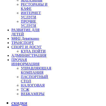
МАГАЗИНЫ
РЕСТОРАНЫ И
КАФЕ
ИНТЕРНЕТ
УСЛУГИ
ПРОЧИЕ
УСЛУГИ
РАЗВИТИЕ ДЛЯ
ДЕТЕЙ
МФЦ Девяткино
ТРАНСПОРТ
СПОРТ И ДОСУГ
КУДА ПОЙТИ
АДМИНИСТРАЦИЯ
ПРОЧАЯ
ИНФОРМАЦИЯ
УПРАВЛЯЮЩАЯ
КОМПАНИЯ
ПАСПОРТНЫЙ
СТОЛ
НАЛОГОВАЯ
ТСЖ
ВЕБКАМЕРЫ
скидки