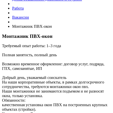
Работа
Вакансии
Монтажник ПВХ-окон
Монтажник ПВХ-окон
Требуемый опыт работы: 1–3 года
Полная занятость, полный день
Возможно временное оформление: договор услуг, подряда,
ГПХ, самозанятые, ИП
Добрый день, уважаемый соискатель
На наши корпоративные объекты, в рамках долгосрочного
сотрудничества, требуются монтажники окон пвх.
Наши монтажники не занимаются подъемом и не разносят
окна, только установка.
Обязанности:
качественная установка окон ПВХ на построенных крупных
объектах (стройки).