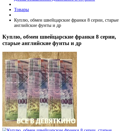
Товары
Куплю, обмен швейцарские франки 8 серии, старые
английские фунты и др
Куплю, обмен швейцарские франки 8 серии,
старые английские фунты и др