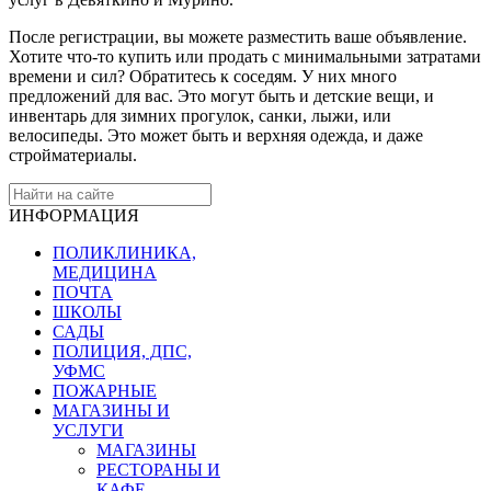
После регистрации, вы можете разместить ваше объявление.
Хотите что-то купить или продать с минимальными затратами
времени и сил? Обратитесь к соседям. У них много
предложений для вас. Это могут быть и детские вещи, и
инвентарь для зимних прогулок, санки, лыжи, или
велосипеды. Это может быть и верхняя одежда, и даже
стройматериалы.
ИНФОРМАЦИЯ
ПОЛИКЛИНИКА,
МЕДИЦИНА
ПОЧТА
ШКОЛЫ
САДЫ
ПОЛИЦИЯ, ДПС,
УФМС
ПОЖАРНЫЕ
МАГАЗИНЫ И
УСЛУГИ
МАГАЗИНЫ
РЕСТОРАНЫ И
КАФЕ