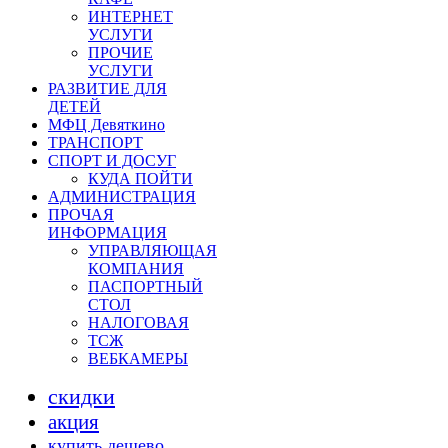
ИНТЕРНЕТ
УСЛУГИ
ПРОЧИЕ
УСЛУГИ
РАЗВИТИЕ ДЛЯ
ДЕТЕЙ
МФЦ Девяткино
ТРАНСПОРТ
СПОРТ И ДОСУГ
КУДА ПОЙТИ
АДМИНИСТРАЦИЯ
ПРОЧАЯ
ИНФОРМАЦИЯ
УПРАВЛЯЮЩАЯ
КОМПАНИЯ
ПАСПОРТНЫЙ
СТОЛ
НАЛОГОВАЯ
ТСЖ
ВЕБКАМЕРЫ
скидки
акция
купить дешево