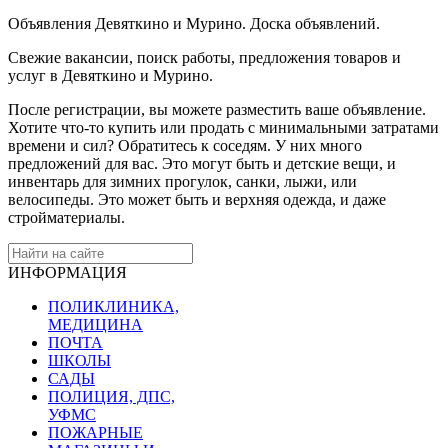
Объявления Девяткино и Мурино. Доска объявлений.
Свежие вакансии, поиск работы, предложения товаров и
услуг в Девяткино и Мурино.
После регистрации, вы можете разместить ваше объявление.
Хотите что-то купить или продать с минимальными затратами
времени и сил? Обратитесь к соседям. У них много
предложений для вас. Это могут быть и детские вещи, и
инвентарь для зимних прогулок, санки, лыжи, или
велосипеды. Это может быть и верхняя одежда, и даже
стройматериалы.
ИНФОРМАЦИЯ
ПОЛИКЛИНИКА,
МЕДИЦИНА
ПОЧТА
ШКОЛЫ
САДЫ
ПОЛИЦИЯ, ДПС,
УФМС
ПОЖАРНЫЕ