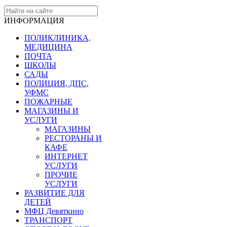
ИНФОРМАЦИЯ
ПОЛИКЛИНИКА,
МЕДИЦИНА
ПОЧТА
ШКОЛЫ
САДЫ
ПОЛИЦИЯ, ДПС,
УФМС
ПОЖАРНЫЕ
МАГАЗИНЫ И
УСЛУГИ
МАГАЗИНЫ
РЕСТОРАНЫ И
КАФЕ
ИНТЕРНЕТ
УСЛУГИ
ПРОЧИЕ
УСЛУГИ
РАЗВИТИЕ ДЛЯ
ДЕТЕЙ
МФЦ Девяткино
ТРАНСПОРТ