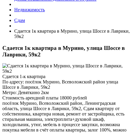
Недвижимость
Сдам
Сдается 1к квартира в Мурино, улица Шоссе в Лаврики,
59к2
Сдается 1к квартира в Мурино, улица Шоссе в
Лаврики, 59к2
Сдается 1-к квартира
По адресу: посёлок Мурино, Всеволожский район улица
Шоссе в Лаврики, 59к2
Метро: Девяткино 2км
Стоимость арендной платы 18000 рублей
посёлок Мурино, Всеволожский район, Ленинградская
область, улица Шоссе в Лаврики, 59к2, Сдам квартиру от
собственника, квартира новая, ремонт от застройщика, есть
стиральная машина, электроплита+духовой шкаф,
холодильник, утюг, мебель в процессе закупки, возможна
покупка мебели в счёт оплаты квартиры, залог 100%, можно