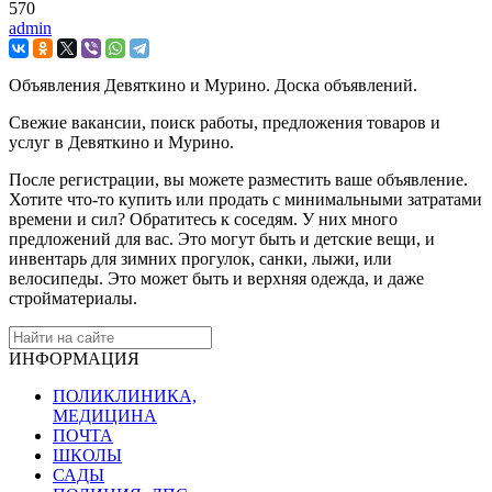
570
admin
Объявления Девяткино и Мурино. Доска объявлений.
Свежие вакансии, поиск работы, предложения товаров и
услуг в Девяткино и Мурино.
После регистрации, вы можете разместить ваше объявление.
Хотите что-то купить или продать с минимальными затратами
времени и сил? Обратитесь к соседям. У них много
предложений для вас. Это могут быть и детские вещи, и
инвентарь для зимних прогулок, санки, лыжи, или
велосипеды. Это может быть и верхняя одежда, и даже
стройматериалы.
ИНФОРМАЦИЯ
ПОЛИКЛИНИКА,
МЕДИЦИНА
ПОЧТА
ШКОЛЫ
САДЫ