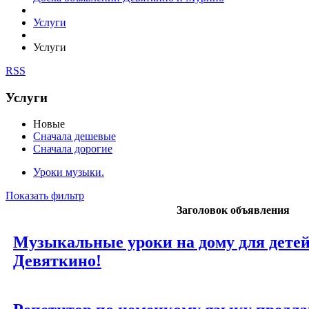
Услуги
Услуги
RSS
Услуги
Новые
Сначала дешевые
Сначала дорогие
Уроки музыки.
Показать фильтр
Заголовок объявления
Музыкальные уроки на дому для детей
Девяткино!