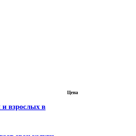
Цена
 и взрослых в