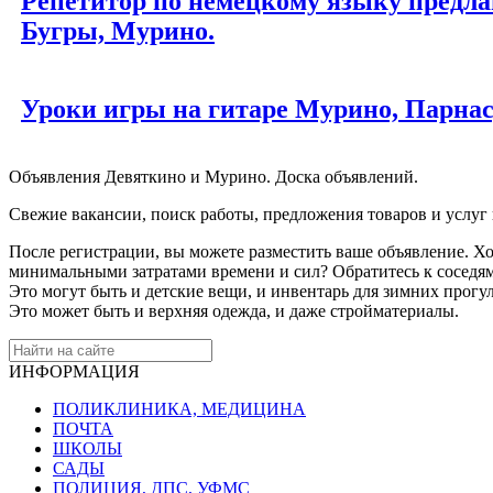
Репетитор по немецкому языку предлаг
Бугры, Мурино.
Уроки игры на гитаре Мурино, Парнас
Объявления Девяткино и Мурино. Доска объявлений.
Свежие вакансии, поиск работы, предложения товаров и услуг
После регистрации, вы можете разместить ваше объявление. Хо
минимальными затратами времени и сил? Обратитесь к соседям
Это могут быть и детские вещи, и инвентарь для зимних прогу
Это может быть и верхняя одежда, и даже стройматериалы.
ИНФОРМАЦИЯ
ПОЛИКЛИНИКА, МЕДИЦИНА
ПОЧТА
ШКОЛЫ
САДЫ
ПОЛИЦИЯ, ДПС, УФМС