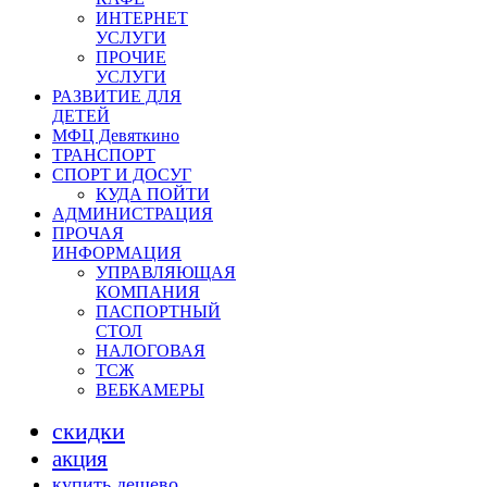
ИНТЕРНЕТ
УСЛУГИ
ПРОЧИЕ
УСЛУГИ
РАЗВИТИЕ ДЛЯ
ДЕТЕЙ
МФЦ Девяткино
ТРАНСПОРТ
СПОРТ И ДОСУГ
КУДА ПОЙТИ
АДМИНИСТРАЦИЯ
ПРОЧАЯ
ИНФОРМАЦИЯ
УПРАВЛЯЮЩАЯ
КОМПАНИЯ
ПАСПОРТНЫЙ
СТОЛ
НАЛОГОВАЯ
ТСЖ
ВЕБКАМЕРЫ
скидки
акция
купить дешево