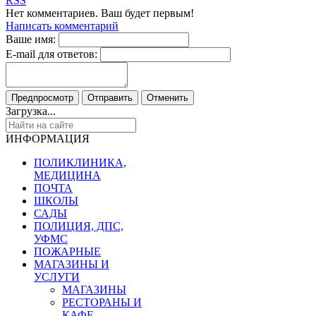
RSS
Нет комментариев. Ваш будет первым!
Написать комментарий
Ваше имя:
E-mail для ответов:
Загрузка...
ИНФОРМАЦИЯ
ПОЛИКЛИНИКА,
МЕДИЦИНА
ПОЧТА
ШКОЛЫ
САДЫ
ПОЛИЦИЯ, ДПС,
УФМС
ПОЖАРНЫЕ
МАГАЗИНЫ И
УСЛУГИ
МАГАЗИНЫ
РЕСТОРАНЫ И
КАФЕ