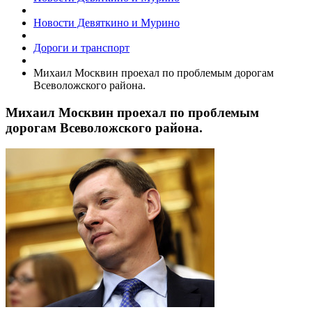
Новости Девяткино и Мурино
Дороги и транспорт
Михаил Москвин проехал по проблемым дорогам
Всеволожского района.
Михаил Москвин проехал по проблемым
дорогам Всеволожского района.