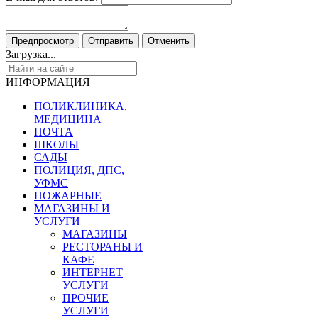
Загрузка...
ИНФОРМАЦИЯ
ПОЛИКЛИНИКА,
МЕДИЦИНА
ПОЧТА
ШКОЛЫ
САДЫ
ПОЛИЦИЯ, ДПС,
УФМС
ПОЖАРНЫЕ
МАГАЗИНЫ И
УСЛУГИ
МАГАЗИНЫ
РЕСТОРАНЫ И
КАФЕ
ИНТЕРНЕТ
УСЛУГИ
ПРОЧИЕ
УСЛУГИ