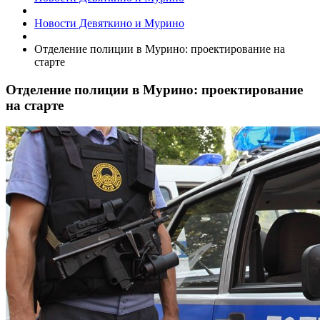
Новости Девяткино и Мурино
​Отделение полиции в Мурино: проектирование на
старте
​Отделение полиции в Мурино: проектирование
на старте