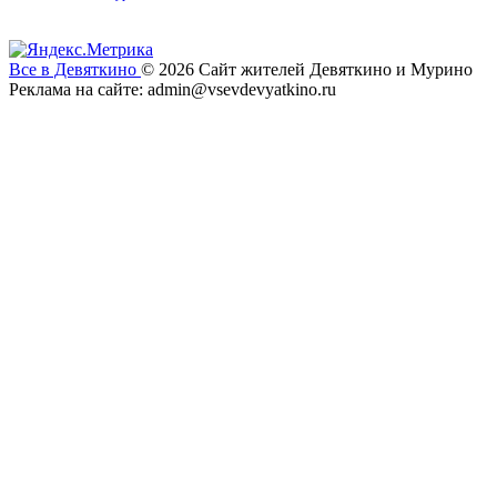
Все в Девяткино
© 2026
Сайт жителей Девяткино и Мурино
Реклама на сайте: admin@vsevdevyatkino.ru