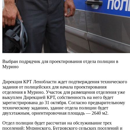
Выбран подрядчик для проектирования отдела полиции в
Мурино
Дирекция КРТ Ленобласти ждет подтверждения технического
задания от полицейских для начала проектирования
отделения в Мурино. Участок для размещения отделения уже
выкуплен Дирекцией КРТ, собственность на него будет
зарегистрирована до 31 октября. Согласно предварительному
техническому заданию, здание отдела полиции будет
двухэтажным, ориентировочная площадь — 2640 м2.
Отдел полиции будет рассчитан на обслуживание трех
поселений: Муринского, Бугровского сельских поселений и