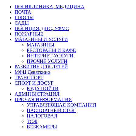
ПОЛИКЛИНИКА, МЕДИЦИНА
ПОЧТА
ШКОЛЫ
САДЫ
ПОЛИЦИЯ, ДПС, УФМС
ПОЖАРНЫЕ
МАГАЗИНЫ И УСЛУГИ
МАГАЗИНЫ
РЕСТОРАНЫ И КАФЕ
ИНТЕРНЕТ УСЛУГИ
ПРОЧИЕ УСЛУГИ
РАЗВИТИЕ ДЛЯ ДЕТЕЙ
МФЦ Девяткино
ТРАНСПОРТ
СПОРТ И ДОСУГ
КУДА ПОЙТИ
АДМИНИСТРАЦИЯ
ПРОЧАЯ ИНФОРМАЦИЯ
УПРАВЛЯЮЩАЯ КОМПАНИЯ
ПАСПОРТНЫЙ СТОЛ
НАЛОГОВАЯ
ТСЖ
ВЕБКАМЕРЫ