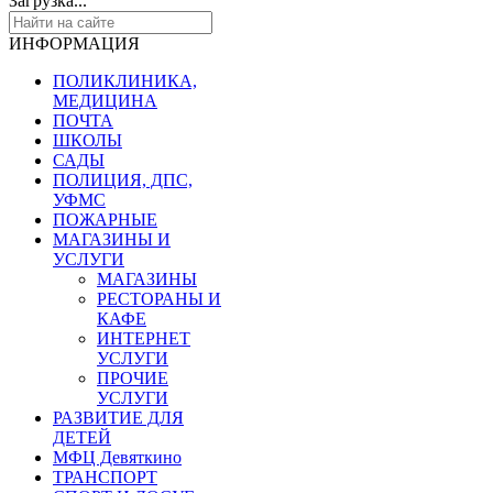
Загрузка...
ИНФОРМАЦИЯ
ПОЛИКЛИНИКА,
МЕДИЦИНА
ПОЧТА
ШКОЛЫ
САДЫ
ПОЛИЦИЯ, ДПС,
УФМС
ПОЖАРНЫЕ
МАГАЗИНЫ И
УСЛУГИ
МАГАЗИНЫ
РЕСТОРАНЫ И
КАФЕ
ИНТЕРНЕТ
УСЛУГИ
ПРОЧИЕ
УСЛУГИ
РАЗВИТИЕ ДЛЯ
ДЕТЕЙ
МФЦ Девяткино
ТРАНСПОРТ