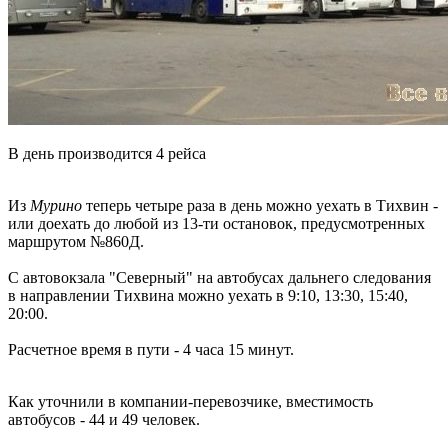
В день производится 4 рейса
Из
Мурино
теперь четыре раза в день можно уехать в Тихвин -
или доехать до любой из 13-ти остановок, предусмотренных
маршрутом №860Д.
С автовокзала "Северный" на автобусах дальнего следования
в направлении Тихвина можно уехать в 9:10, 13:30, 15:40,
20:00.
Расчетное время в пути - 4 часа 15 минут.
Как уточнили в компании-перевозчике, вместимость
автобусов - 44 и 49 человек.