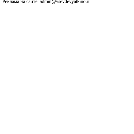
Реклама на сайте: admin@vsevdevyatkino.ru