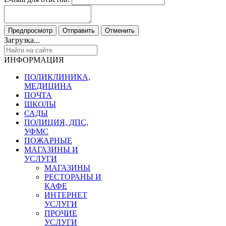
Загрузка...
ИНФОРМАЦИЯ
ПОЛИКЛИНИКА,
МЕДИЦИНА
ПОЧТА
ШКОЛЫ
САДЫ
ПОЛИЦИЯ, ДПС,
УФМС
ПОЖАРНЫЕ
МАГАЗИНЫ И
УСЛУГИ
МАГАЗИНЫ
РЕСТОРАНЫ И
КАФЕ
ИНТЕРНЕТ
УСЛУГИ
ПРОЧИЕ
УСЛУГИ