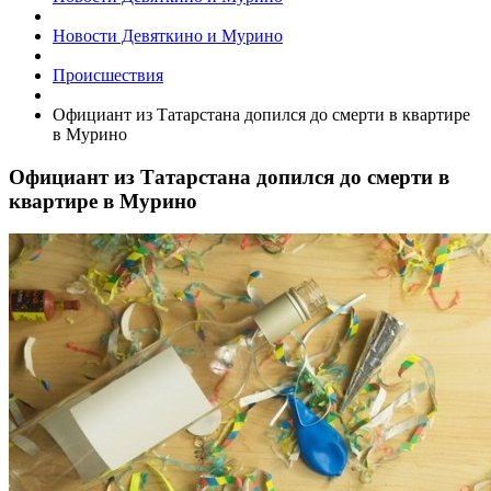
Новости Девяткино и Мурино
Происшествия
​Официант из Татарстана допился до смерти в квартире
в Мурино
​Официант из Татарстана допился до смерти в
квартире в Мурино