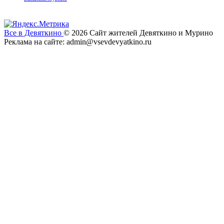
Все в Девяткино
© 2026
Сайт жителей Девяткино и Мурино
Реклама на сайте: admin@vsevdevyatkino.ru