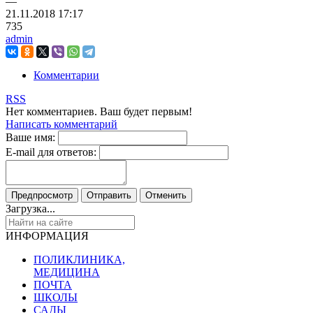
—
21.11.2018
17:17
735
admin
Комментарии
RSS
Нет комментариев. Ваш будет первым!
Написать комментарий
Ваше имя:
E-mail для ответов:
Загрузка...
ИНФОРМАЦИЯ
ПОЛИКЛИНИКА,
МЕДИЦИНА
ПОЧТА
ШКОЛЫ
САДЫ