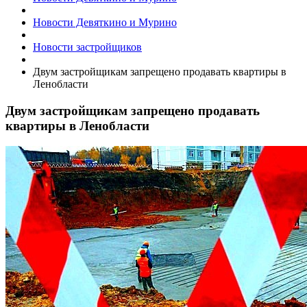
Новости Девяткино и Мурино
Новости застройщиков
​Двум застройщикам запрещено продавать квартиры в
Ленобласти
​Двум застройщикам запрещено продавать
квартиры в Ленобласти