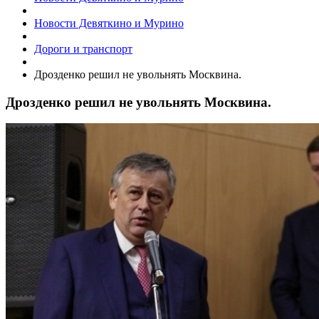
Новости Девяткино и Мурино
Дороги и транспорт
Дрозденко решил не увольнять Москвина.
Дрозденко решил не увольнять Москвина.