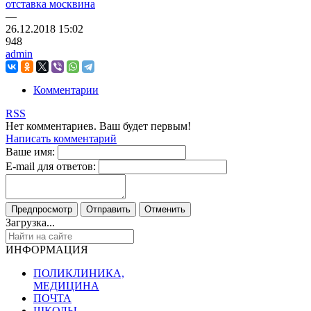
отставка москвина
—
26.12.2018
15:02
948
admin
Комментарии
RSS
Нет комментариев. Ваш будет первым!
Написать комментарий
Ваше имя:
E-mail для ответов:
Загрузка...
ИНФОРМАЦИЯ
ПОЛИКЛИНИКА,
МЕДИЦИНА
ПОЧТА
ШКОЛЫ