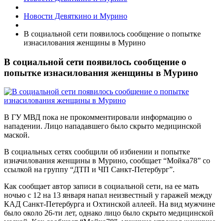
Новости Девяткино и Мурино
В социальной сети появилось сообщение о попытке
изнасилования женщины в Мурино
В социальной сети появилось сообщение о
попытке изнасилования женщины в Мурино
В ГУ МВД пока не прокомментировали информацию о
нападении. Лицо нападавшего было скрыто медицинской
маской.
В социальных сетях сообщили об избиении и попытке
изначилования женщины в Мурино, сообщает “Мойка78” со
ссылкой на группу “ДТП и ЧП Санкт-Петербург”.
Как сообщает автор записи в социальной сети, на ее мать
ночью с 12 на 13 января напал неизвестный у гаражей между
КАД Санкт-Петербурга и Охтинской аллеей. На вид мужчине
было около 26-ти лет, однако лицо было скрыто медицинской