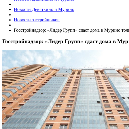
Новости Девяткино и Мурино
Новости застройщиков
​Госстройнадзор: «Лидер Групп» сдаст дома в Мурино тол
​Госстройнадзор: «Лидер Групп» сдаст дома в Му