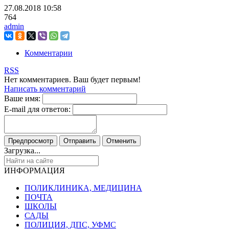
27.08.2018
10:58
764
admin
Комментарии
RSS
Нет комментариев. Ваш будет первым!
Написать комментарий
Ваше имя:
E-mail для ответов:
Загрузка...
ИНФОРМАЦИЯ
ПОЛИКЛИНИКА, МЕДИЦИНА
ПОЧТА
ШКОЛЫ
САДЫ
ПОЛИЦИЯ, ДПС, УФМС