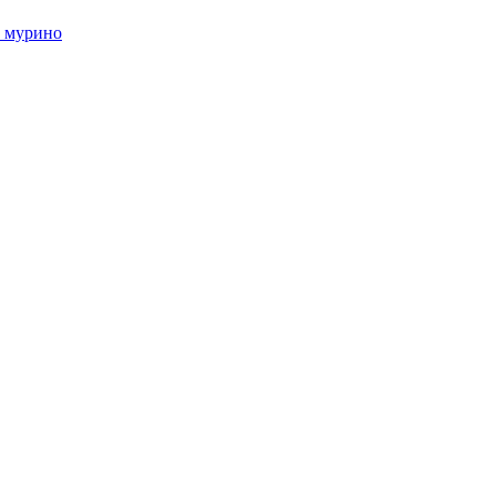
в мурино