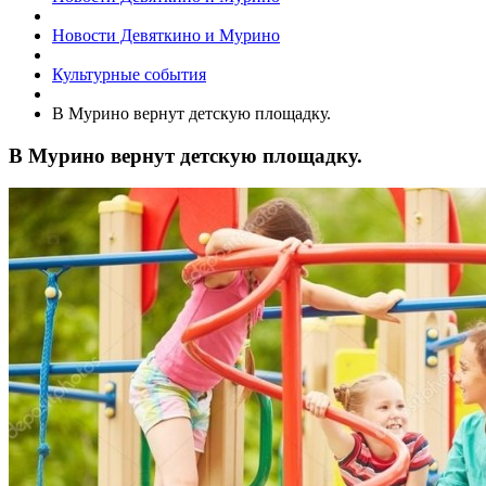
Новости Девяткино и Мурино
Культурные события
В Мурино вернут детскую площадку.
В Мурино вернут детскую площадку.